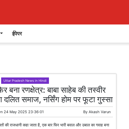
ईपेपर
Uttar Pradesh News in Hindi
र बना रणक्षेत्र: बाबा साहेब की तस्वीर
ा दलित समाज, नर्सिंग होम पर फूटा गुस्सा
On
24 May 2025 23:36:01
By
Akash Varun
तों की राजधानी कहा जाता है, एक बार फिर भारी बवाल और उबाल का गवाह बना