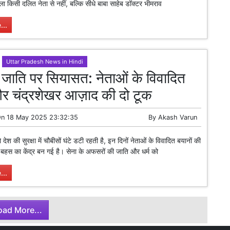
ा किसी दलित नेता से नहीं, बल्कि सीधे बाबा साहेब डॉक्टर भीमराव
...
Uttar Pradesh News in Hindi
 जाति पर सियासत: नेताओं के विवादित
र चंद्रशेखर आज़ाद की दो टूक
On
18 May 2025 23:32:35
By
Akash Varun
देश की सुरक्षा में चौबीसों घंटे डटी रहती है, इन दिनों नेताओं के विवादित बयानों की
बहस का केंद्र बन गई है। सेना के अफसरों की जाति और धर्म को
...
oad More...