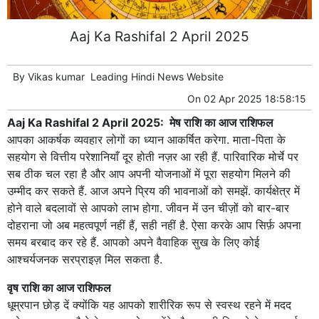
Aaj Ka Rashifal 2 April 2025
By
Vikas kumar
Leading
Hindi News
Website
On
02 Apr 2025 18:58:15
Aaj Ka Rashifal 2 April 2025: मेष राशि का आज राशिफल
आपका आकर्षक व्यवहार लोगों का ध्यान आकर्षित करेगा. माता-पिता के
सहयोग से वित्तीय परेशानियाँ दूर होती नज़र आ रही हैं. पारिवारिक मोर्चे पर
सब ठीक चल रहा है और आप अपनी योजनाओं में पूरा सहयोग मिलने की
उम्मीद कर सकते हैं. आज अपने प्रिय की भावनाओं को समझें. कार्यक्षेत्र में
होने वाले बदलावों से आपको लाभ होगा. जीवन में उन चीज़ों को बार-बार
दोहराना जो अब महत्वपूर्ण नहीं हैं, सही नहीं है. ऐसा करके आप सिर्फ़ अपना
समय बरबाद कर रहे हैं. आपको अपने वैवाहिक सुख के लिए कोई
आश्चर्यजनक सरप्राइज़ मिल सकता है.
वृष राशि का आज राशिफल
धूम्रपान छोड़ दें क्योंकि यह आपको शारीरिक रूप से स्वस्थ रहने में मदद