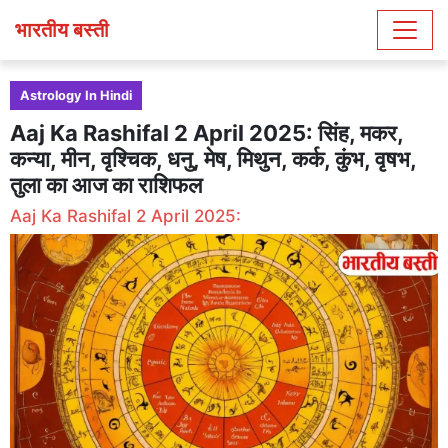
भारतीय बस्ती
Astrology In Hindi
Aaj Ka Rashifal 2 April 2025: सिंह, मकर,
कन्या, मीन, वृश्चिक, धनु, मेष, मिथुन, कर्क, कुंभ, वृषभ,
तुला का आज का राशिफल
Aaj Ka Rashifal 2 April 2025: