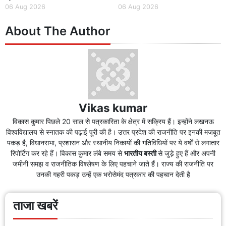
06 Aug 2026
06 Aug 2026
About The Author
Vikas kumar
विकास कुमार पिछले 20 साल से पत्रकारिता के क्षेत्र में सक्रिय हैं। इन्होंने लखनऊ
विश्वविद्यालय से स्नातक की पढ़ाई पूरी की है। उत्तर प्रदेश की राजनीति पर इनकी मजबूत
पकड़ है, विधानसभा, प्रशासन और स्थानीय निकायों की गतिविधियों पर ये वर्षों से लगातार
रिपोर्टिंग कर रहे हैं। विकास कुमार लंबे समय से
भारतीय
बस्ती
से जुड़े हुए हैं और अपनी
जमीनी समझ व राजनीतिक विश्लेषण के लिए पहचाने जाते हैं। राज्य की राजनीति पर
उनकी गहरी पकड़ उन्हें एक भरोसेमंद पत्रकार की पहचान देती है
ताजा खबरें