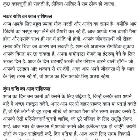
कुछ कहासुनी हो सकती है, लेकिन आख़िर में सब ठीक हो जाएगा.
मकर राशि का आज राशिफल
आज आपके लिए बहुत ज़्यादा मौज-मस्ती और आनंद का समय है- क्योंकि आप
ज़िंदगी का भरपूर मज़ा लेने की तैयारी कर रहे हैं. आज आपके पास काफ़ी पैसा
होगा और इसके साथ ही मन में शांति भी होगी. आपके जीवनसाथी की सेहत
तनाव और चिंता का कारण बन सकती है. शाम को अचानक रोमांटिक झुकाव
आपके दिमाग़ पर छा सकता है. अपना बायोडाटा भेजने या इंटरव्यू देने के लिए
अच्छा दिन है. आज के दिन घटनाएँ अच्छी और परेशान करने वाली होंगी- जो
आपको उलझन और थकान से भर देंगी. अगर आप अपने जीवनसाथी के प्यार
के लिए तरस रहे थे, तो आज का दिन आपके लिए अच्छा रहेगा.
कुंभ राशि का आज राशिफल
आज का दिन उन कामों को करने के लिए बढ़िया है, जिन्हें करके आप अपने
बारे में अच्छा महसूस करेंगे. अगर आप घर से बाहर रहकर काम या पढ़ाई करते
हैं, तो ऐसे लोगों से दूर रहना सीखें जो आपका पैसा और समय बरबाद करते हैं.
आपको ऐसी परियोजनाएँ चुननी चाहिए, जो पूरे परिवार के लिए समृद्धि लेकर
आएं. आज प्यार के उल्लास में आपके सपने और हक़ीकत एक हो जाएँगे. उद्यमी
लोगों के साथ साझेदारी करें. दिन बढ़िया है. आज अपने लिए समय निकालें