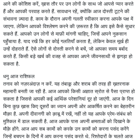
आने की कोशिश करें, ख़ास तौर पर उन लोगों के साथ जो आपसे प्यार करते
हैं और आपकी परवाह करते हैं. सावधान रहें, क्योंकि आज दोस्ती टूटने की
संभावना ज़्यादा है. काम के दौरान अपनी गलती स्वीकार करना आपके पक्ष में
जाएगा. लेकिन आपको विश्लेषण करने की ज़रूरत है कि आप इसे कैसे सुधार
सकते हैं. आपको उन लोगों से माफ़ी मांगनी चाहिए, जिन्हें आपने नुकसान
पहुँचाया है. याद रखें कि हर कोई गलतियाँ करता है, लेकिन केवल मूर्ख ही
उन्हें दोहराते हैं. ऐसे लोगों से दोस्ती करने से बचें, जो आपका समय बर्बाद
करते हैं. किसी बड़े खर्च की वजह से आपका अपने जीवनसाथी से झगड़ा हो
सकता है.
धनु आज राशिफल
तनाव को नज़रअंदाज़ न करें. यह तंबाकू और शराब की तरह ही ख़तरनाक
महामारी बनती जा रही है. आज आपको किसी अज्ञात स्रोत से पैसा प्राप्त हो
सकता है जिससे आपकी कई आर्थिक परेशानियां दूर हो जाएंगी. आज के दिन
बिना कुछ ख़ास किए दूसरों का ध्यान अपनी ओर आकर्षित करने का बेहतरीन
मौक़ा है. अपनी दीवानगी को क़ाबू में रखें, नहीं तो यह आपके प्रेम-संबंध को
मुश्किल में डाल सकती है. आज आपके पास अपनी क्षमताओं को दिखाने के
मौक़े होंगे. आज आप सब कामों को करके उन कामों को करना पसंद करेंगे
जिन्हें बचपन के दिनों में आप करना पसंद करते थे. रिश्तेदारों के चलते आज