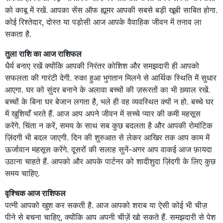
को काबू में रखें. आपका सेंस ऑफ ह्यूमर आपकी सबसे बड़ी खूबी साबित होगा.
कोई रिश्तेदार, दोस्त या पड़ोसी आज आपके वैवाहिक जीवन में तनाव ला
सकता है.
तुला राशि का आज राशिफल
धैर्य बनाए रखें क्योंकि आपकी निरंतर कोशिश और समझदारी ही आपको
सफलता की गारंटी देगी. रुका हुआ भुगतान मिलने से आर्थिक स्थिति में सुधार
आएगा. घर को सुंदर बनाने के अलावा बच्चों की ज़रूरतों का भी ख़्याल रखें.
बच्चों के बिना घर बेजान लगता है, भले ही वह व्यवस्थित क्यों न हो. बच्चे घर
में खुशियाँ भरते हैं. आज आप अपने जीवन में सच्चे प्यार की कमी महसूस
करेंगे. चिंता न करें, समय के साथ सब कुछ बदलता है और आपकी रोमांटिक
ज़िंदगी भी बदल जाएगी. दिन की शुरुआत से लेकर आखिर तक आप काम में
ऊर्जावान महसूस करेंगे. दूसरों की सलाह सुनें-अगर आप वाकई आज फ़ायदा
उठाना चाहते हैं. आपको और आपके पार्टनर को शादीशुदा ज़िंदगी के लिए कुछ
समय चाहिए.
वृश्चिक आज राशिफल
पत्नी आपको खुश कर सकती है. आज आपको शराब या ऐसी कोई भी चीज़
पीने से बचना चाहिए, क्योंकि आप अपनी चीज़ें खो सकते हैं. समझदारी से पेश