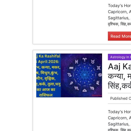
Today's Hor
Capricorn, A
Sagittarius, 
वृश्चिक, सिंह,
Read More
Astrology In 
Aaj Ka
कन्या, 
सिंह,कर
Published 
Today's Hor
Capricorn, A
Sagittarius, 
वृश्चिक, सिंह,