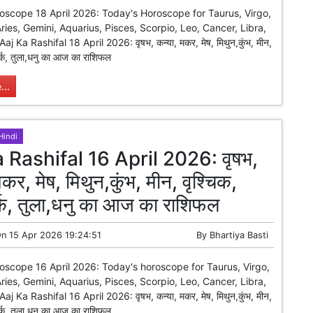
oscope 18 April 2026: Today's Horoscope for Taurus, Virgo,
ries, Gemini, Aquarius, Pisces, Scorpio, Leo, Cancer, Libra,
Aaj Ka Rashifal 18 April 2026: वृषभ, कन्या, मकर, मेष, मिथुन,कुंभ, मीन,
कर्क, तुला,धनु का आज का राशिफल
...
Hindi
 Rashifal 16 April 2026: वृषभ,
मकर, मेष, मिथुन,कुंभ, मीन, वृश्चिक,
्क, तुला,धनु का आज का राशिफल
On
15 Apr 2026 19:24:51
By
Bhartiya Basti
oscope 16 April 2026: Today's horoscope for Taurus, Virgo,
ries, Gemini, Aquarius, Pisces, Scorpio, Leo, Cancer, Libra,
Aaj Ka Rashifal 16 April 2026: वृषभ, कन्या, मकर, मेष, मिथुन,कुंभ, मीन,
कर्क, तुला,धनु का आज का राशिफल