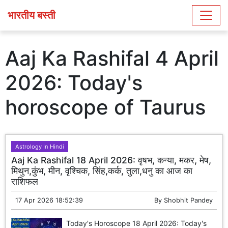
भारतीय बस्ती
Aaj Ka Rashifal 4 April
2026: Today's
horoscope of Taurus
Astrology In Hindi
Aaj Ka Rashifal 18 April 2026: वृषभ, कन्या, मकर, मेष,
मिथुन,कुंभ, मीन, वृश्चिक, सिंह,कर्क, तुला,धनु का आज का
राशिफल
17 Apr 2026 18:52:39
By
Shobhit Pandey
Today's Horoscope 18 April 2026: Today's