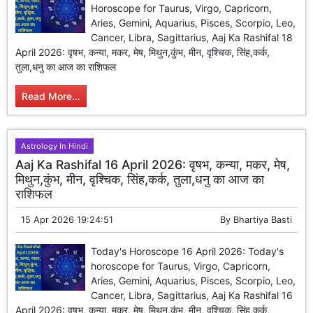
Horoscope for Taurus, Virgo, Capricorn,
Aries, Gemini, Aquarius, Pisces, Scorpio, Leo,
Cancer, Libra, Sagittarius, Aaj Ka Rashifal 18
April 2026: वृषभ, कन्या, मकर, मेष, मिथुन,कुंभ, मीन, वृश्चिक, सिंह,कर्क,
तुला,धनु का आज का राशिफल
Read More...
Astrology In Hindi
Aaj Ka Rashifal 16 April 2026: वृषभ, कन्या, मकर, मेष,
मिथुन,कुंभ, मीन, वृश्चिक, सिंह,कर्क, तुला,धनु का आज का
राशिफल
15 Apr 2026 19:24:51
By
Bhartiya Basti
Today's Horoscope 16 April 2026: Today's
horoscope for Taurus, Virgo, Capricorn,
Aries, Gemini, Aquarius, Pisces, Scorpio, Leo,
Cancer, Libra, Sagittarius, Aaj Ka Rashifal 16
April 2026: वृषभ, कन्या, मकर, मेष, मिथुन,कुंभ, मीन, वृश्चिक, सिंह,कर्क,