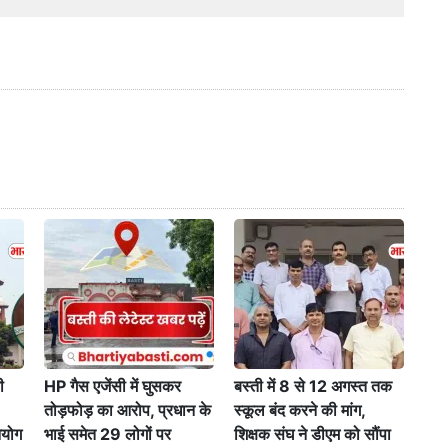
ी
HP गैस एजेंसी में घुसकर
बस्ती में 8 से 12 अगस्त तक
तोड़फोड़ का आरोप, प्रधान के
स्कूल बंद करने की मांग,
आयोग
भाई समेत 29 लोगों पर
शिक्षक संघ ने डीएम को सौंपा