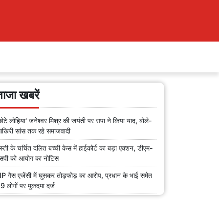
ताजा खबरें
छोटे लोहिया' जनेश्वर मिश्र की जयंती पर सपा ने किया याद, बोले-
खिरी सांस तक रहे समाजवादी
स्ती के चर्चित दलित बच्ची केस में हाईकोर्ट का बड़ा एक्शन, डीएम-
सपी को आयोग का नोटिस
P गैस एजेंसी में घुसकर तोड़फोड़ का आरोप, प्रधान के भाई समेत
9 लोगों पर मुकदमा दर्ज