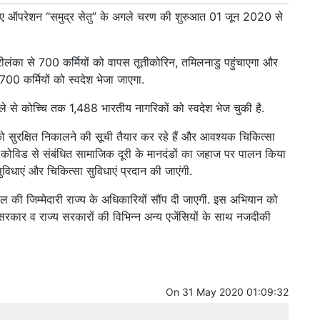
 लिए ऑपरेशन “समुद्र सेतु” के अगले चरण की शुरुआत 01 जून 2020 से
रीलंका से 700 कर्मियों को वापस तूतीकोरिन, तमिलनाडु पहुंचाएगा और
700 कर्मियों को स्वदेश भेजा जाएगा.
ले से कोच्चि तक 1,488 भारतीय नागरिकों को स्वदेश भेज चुकी है.
ो सुरक्षित निकालने की सूची तैयार कर रहे हैं और आवश्यक चिकित्सा
 कोविड से संबंधित सामाजिक दूरी के मानदंडों का जहाज पर पालन किया
ुविधाएं और चिकित्सा सुविधाएं प्रदान की जाएंगी.
भाल की जिम्मेदारी राज्य के अधिकारियों सौंप दी जाएगी. इस अभियान को
त सरकार व राज्य सरकारों की विभिन्न अन्य एजेंसियों के साथ नजदीकी
On
31 May 2020 01:09:32