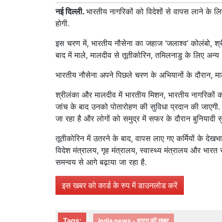
नई दिल्ली.
भारतीय नागरिकों को विदेशों से वापस लाने के
होगी.
इस चरण में, भारतीय नौसेना का जहाज ‘जलाश्व’ कोलंबो, श्
बाद में माले, मालदीव से तूतीकोरिन, तमिलनाडु के लिए अन्य 
भारतीय नौसेना अपने पिछले चरण के अभियानों के दौरान, मा
श्रीलंका और मालदीव में भारतीय मिशन, भारतीय नागरिकों क
जांच के बाद उनको पोतारोहण की सुविधा प्रदान की जाएगी.
जा रहा है और लोगों को समुद्र में सफर के दौरान बुनियादी स
तूतीकोरिन में उतरने के बाद, वापस लाए गए कर्मियों के देख
विदेश मंत्रालय, गृह मंत्रालय, स्वास्थ्य मंत्रालय और भार
समन्वय से आगे बढ़ाया जा रहा है.
इस खबर को कार्ड के रुप में डाउनलोड करें
Tags:
india news - भारत की खबर